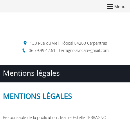
Menu
133 Rue du Vieil Hôpital 84200 Carpentras
06.79.99.42.61 - terragno.avocat@gmail.com
Mentions légales
MENTIONS LÉGALES
Responsable de la publication : Maître Estelle TERRAGNO